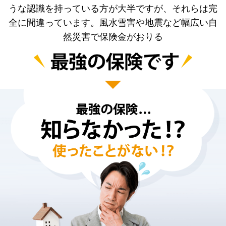
うな認識を持っている方が大半ですが、それらは完
全に間違っています。風水雪害や地震など幅広い自
然災害で保険金がおりる