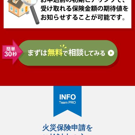
火災保険申請を