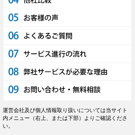
運営会社及び個人情報取り扱いについては当サイト
内メニュー（右上、または下部）よりご確認くださ
い。