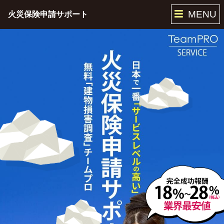
MENU
火災保険申請サポート