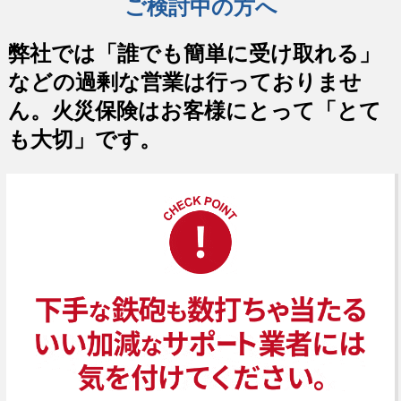
ご検討中の方へ
弊社では「誰でも簡単に受け取れる」
などの過剰な営業は行っておりませ
ん。火災保険はお客様にとって「とて
も大切」です。