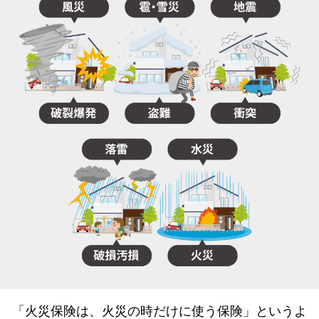
「火災保険は、火災の時だけに使う保険」というよ