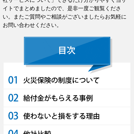
イトでまとめましたので、是非一度ご観覧くださ
い。またご質問やご相談がございましたらお気軽に
お問い合わせください。