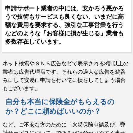
申請サポート業者の中には、安かろう悪かろ
うで技術もサービスも良くない、いまだに高
額な費用を要求する、強引な工事営業を行う
などのような「お客様に損が生じる」業者も
多数存在しています。
ネット検索やＳＮＳ広告などで表示される8割以上の
業者は広告代理店です。それらの過大な広告を鵜呑
みにして安易に申請を行い逆に損をしてしまう場合
もございます。
自分も本当に保険金がもらえるの
か？どこに頼めばいいのか？
など、ご不安な方のために「火災保険申請及び、弊
社サービスについて」できるだけ分かりやすく当サ